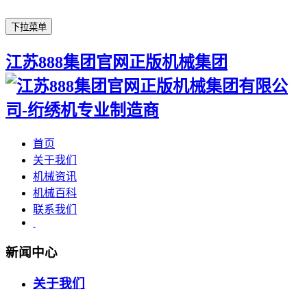
下拉菜单
江苏888集团官网正版机械集团
首页
关于我们
机械资讯
机械百科
联系我们
新闻中心
关于我们