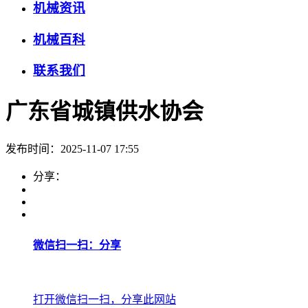
机械资讯
机械百科
联系我们
广东省城镇供水协会
发布时间：2025-11-07 17:55
分享：
微信扫一扫：分享
打开微信扫一扫，分享此网站