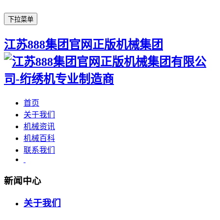
下拉菜单
江苏888集团官网正版机械集团
首页
关于我们
机械资讯
机械百科
联系我们
新闻中心
关于我们