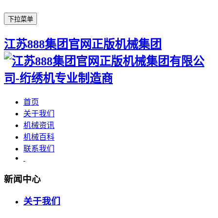
下拉菜单
江苏888集团官网正版机械集团
首页
关于我们
机械资讯
机械百科
联系我们
新闻中心
关于我们