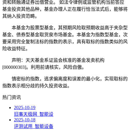
资和转融通证券出借营业。 如法令律例或监管机构当前答应
基金投资其他品种，基金办理人正在履行恰当法式后，能够将
其纳入投资范畴。
本基金为股票型基金，其预期风险取预期收益高于夹杂型
基金、债券型基金取货泉市场基金。本基金为指数型基金，次
要采用完全复制法标的指数的表示，具有取标的指数类似的风
险收益特征。
声明：天天基金系证监会核准的基金发卖机构
[000000303]。利用前请核实，风险自傲。
慎密标的指数，逃求偏离度和误差的最小化，实现取标的
指数表示相分歧的持久投资收益。
热门资讯
2025-10-19
旧事天极网_智能设
2025-10-18
评测试用_智能设备