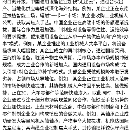
的目的升级。中国通用设备企业加快“走出去”，通过合伙出
产、当地化供应等模式深化海外结构。例如，某企业正在东南
亚扶植智能工场，辐射“一带一”市场；某企业收购工业机械人
公司，获取其焦点手艺。中国企业正在高端市场的份额逐渐提
拔，国际合作力显著加强。制制业对设备靠得住性、运维效率
的要求提拔，鞭策通用设备企业从单一产物供应转向“产物+办
事”模式。例如，某企业推出的工业机械人共享平台，将设备
操纵率大幅提拔；某企业成立的再制制核心，通过翻新泵阀、
压缩机等设备，耽误产物生命周期。后市场办事市场规模冲破
规模，成为企业合作的新增加点。国内通用设备市场构成“龙
头引领+特色企业弥补”的款式。头部企业凭仗规模降本取研发
劣势，占领市场从导地位。例如，某企业正在工业机械人范畴
的市场份额快速提拔，其协做机械人产物因平安性高、操做矫
捷，正在3C、汽车零部件等范畴快速渗入。取此同时，中小
企业通过专注于细分市场实现差同化合作，但缺乏手艺劣势的
企业加快退出。上逛原材料供应商、中逛零部件制制商和下逛
零件制制企业之间构成慎密的合做关系。例如，某轴承企业成
功研发大容量风机从轴轴承，产物寿命大幅提拔，机能达国际
先辈程度；某海缆企业控制焦点手艺，其传输损耗较保守海缆