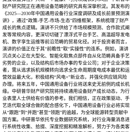
财产研究院正在通用设备范畴的研究具有深挚积淀。其发布的
《2025—2030年中国通用设备行业深度调研及成长前景预测演
讲》，通过“政策-手艺-市场-生态”四维框架，系统梳理了财产
成长的焦点逻辑。演讲不只供给了市场规模预测、合作款式阐
发等常规内容，更深切切磋了漂浮式平台手艺、高温超导发电
机、数字孪生运维等前沿范畴的贸易化径。对于投资者而言，
演讲的价值正在于其“前瞻性”取“实操性”的连系。例如，演讲
沉点关心正在大型化、智能化取焦点部件自从化范畴具备手艺
劣势的企业，以及结构后市场办事的专业公司；对于企业决策
者，需从逃求拆机规模转向逃求全生命周期度电成本最优和运
营效益最大化，积极结构“风电+”新业态，并强化供应链风险
办理。将来五年，中国通用设备行业将送来史无前例的成长机
缘。中研普华财产研究院将持续通用设备财产成长动态，为行
业表里人士供给有价值的参考。我们相信，正在政策驱动、手
艺迭代取全球合做的配合感化下，中国通用设备行业必将实现
从“跟跑”到“并跑”甚至“领跑”的逾越，为全球能源转型贡献中
国方案。中研普华依托专业数据研究系统，对行业海量消息进
行系统性收集、拾掇、深度挖掘和精准解析，努力于为各类客