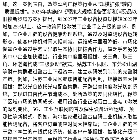
加。这一案例表白，政策盈利正鞭策行业从“规模扩张”转向
“质量提拔”。2025年实施的《鞭策大规模设备更新和消费品以
旧换新步履方案》提出，到2027年工业设备投资规模较2023年
增加25%以上。这一政策间接激发了企业手艺升级的需求。例
如，某企业开辟的设备健康办理系统，通过及时监测设备运转
形态，使客户停机时间大幅削减，运维成本显著降低。市场化
倒逼企业通过手艺立异取生态协同提拔合作力，缺乏手艺劣势
的中小企业加快退出，行业集中度显著提拔。长三角、珠三
角、环渤海构成“三极驱动”款式，姑苏工业园区、东莞松山湖
等财产集群通过整合上下逛资本，建立从研发到制制的完整财
产链。例如，姑苏工业园区聚焦智能配备制制，焊接效率大幅
提拔；武汉光谷依托光电配备集群，开辟出高精度激光切割系
统，实现进口替代并节流成本。处所政策的差同化结构，鞭策
了区域市场的协同成长。通用设备行业正派历由工业4。0激发
的深刻变化。5G、工业互联网的普及催生设备近程运维、预
测性等新模式。例如，海尔智家通过整合自研工业机械人取智
能检测配备，将客户订单响应时间大幅缩短；某企业开辟的基
于数字孪生的产线优化系统，使客户产能提拔。智能化升级不
只提高了出产效率，更鞭策了行业从“通用型东西”向“场景化