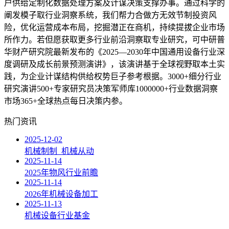
户供给定制化数据处理方案及计谋决策支撑办事。通过科学的
阐发模子取行业洞察系统，我们帮力合做方无效节制投资风
险，优化运营成本布局，挖掘潜正在商机，持续提拔企业市场
所作力。若但愿获取更多行业前沿洞察取专业研究，可中研普
华财产研究院最新发布的《2025—2030年中国通用设备行业深
度调研及成长前景预测演讲》，该演讲基于全球视野取本土实
践，为企业计谋结构供给权势巨子参考根据。3000+细分行业
研究演讲500+专家研究员决策军师库1000000+行业数据洞察
市场365+全球热点每日决策内参。
热门资讯
2025-12-02
机械制制_机械从动
2025-11-14
2025年物风行业前瞻
2025-11-14
2026年机械设备加工
2025-11-13
机械设备行业基金