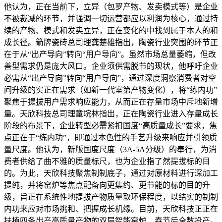
他认为，正在当前下，立异（包罗产物、发卖模式等）是企业
不被裁减的环节，并强调一切运营都应以利润为核心，通过持
续的产物、模式和发卖立异，正在变化的中找到属于本人的和
成长径。箭牌瓷砖总司理龚楚雄指出，陶瓷行业突围的环节正
在于从“出产导向”转向“用户导向”。虽然市场总量萎缩，但改
善型需求仍是庞大风口。企业须供需脱节的现状，他呼吁企业
必需从“出产导向”转向“用户导向”，通过深度洞察消费者对空
间升级的实正在需求（如新一代室第产物变化），将“练内功”
聚焦于提拔用户需求响应能力，从而正在存量市场中斥地新增
量。天欣科技总司理童垸林指出，正在陶瓷行业进入存量成长
阶段的布景下，企业转型必需紧扣国度“高质量成长”要求，焦
点正在于“练内功”，即通过本色性的手艺升级来响应并引领质
量尺度。他认为，新版国度尺度（3A-5A分级）的奉行，为消
费者供给了曲不雅的质量标尺，也为企业指了然提拔标的目
的。为此，天欣科技聚焦制制底子，通过对原材料进行深加工
提纯，并将窑炉等焦点配备向更集约、更节能的标的目的升
级，旨正在系统性地提拔产物质量取环保程度，以结实的制制
内功来应对市场挑和、把握成长机缘。目前，天欣科技正正在
扶植四条出产高质量产物的双层智能窑炉，春节后全数投产。