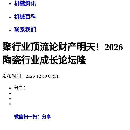
机械资讯
机械百科
联系我们
聚行业顶流论财产明天！2026
陶瓷行业成长论坛隆
发布时间：2025-12-30 07:11
分享：
微信扫一扫：分享