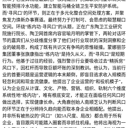
智能预排冷水功能，建立智能马桶全链卫生平安防护系统。
而‘寻风口’的环节，则正在于多元化整合空间处理方案，并聚
焦发力焕新办事赛道。最终努力于打制可、会思虑的聪慧糊口
空间。环绕“练内功·寻风口”的从题，正在广东陶卫工业研究
院施行院长、陶卫网首席内容官喻月明的掌管下，两轮对话环
节的嘉宾们从分歧维度分享了他们对行业现状的深刻洞察和企
业的破局思，构成了既有共识又有争鸣的思惟碰撞。蒙娜丽莎
集团董事张旗康指出“练内功”是持久从义，而“寻风口”是短期
行为。他基于过往的经验，强烈警示行业要吸收过去“精拆房”
风口下，因杠杆而导致巨额坏账的深刻教训。他认为，当前行
业的首要问题是运营逻辑的本末颠倒，即盲目逃求收入规模而
轻忽利润和现金流健康。他提出了企业运营的“和役机模子”，
认为企业应从计谋、文化、产物、营销、组织、轨制六个维度
系统性地“练内功”，唯有根底安定，才能正在面临任何风口时
做出选择，实现健康长命。大角鹿创始人南顺芝认为判断风口
的环节正在于分辨持久趋向能否取本身企业相婚配。他提出，
并非所有被热议的“风口”（如5A尺度、局改）都合用于所有
企业，盲目跟风可能踏入圈套而非抓住机缘。他将出海视为一