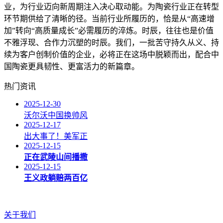
业，为行业迈向新周期注入决心取动能。为陶瓷行业正在转型
环节期供给了清晰的径。当前行业所履历的，恰是从“高速增
加”转向“高质量成长”必需履历的淬炼。时辰，往往也是价值
不雅浮现、合作力沉塑的时辰。我们，一批苦守持久从义、持
续为客户创制价值的企业，必将正在这场中脱颖而出，配合中
国陶瓷更具韧性、更富活力的新篇章。
热门资讯
2025-12-30
沃尔沃中国换帅风
2025-12-17
出大事了！美军正
2025-12-15
正在武陵山间播撒
2025-12-15
王义政躺赔两百亿
关于我们