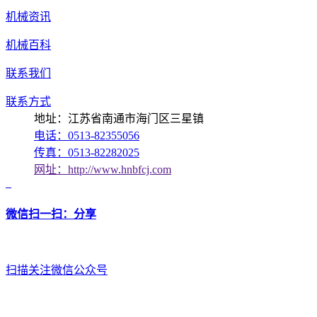
机械资讯
机械百科
联系我们
联系方式
地址：江苏省南通市海门区三星镇
电话：0513-82355056
传真：0513-82282025
网址：http://www.hnbfcj.com
微信扫一扫：分享
扫描关注微信公众号