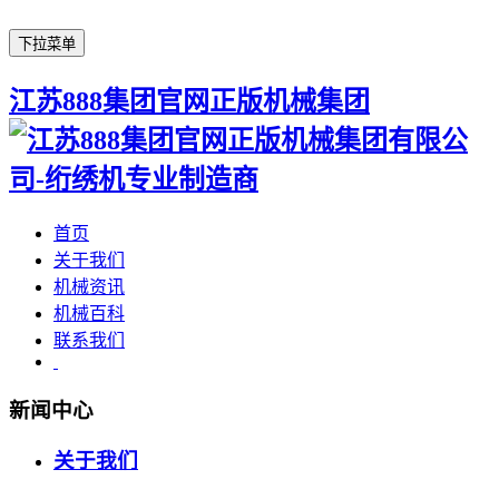
下拉菜单
江苏888集团官网正版机械集团
首页
关于我们
机械资讯
机械百科
联系我们
新闻中心
关于我们