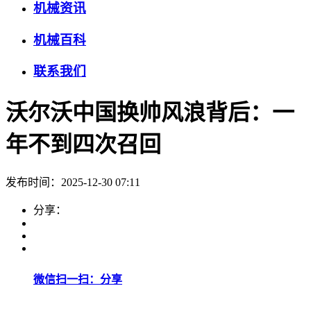
机械资讯
机械百科
联系我们
沃尔沃中国换帅风浪背后：一
年不到四次召回
发布时间：2025-12-30 07:11
分享：
微信扫一扫：分享