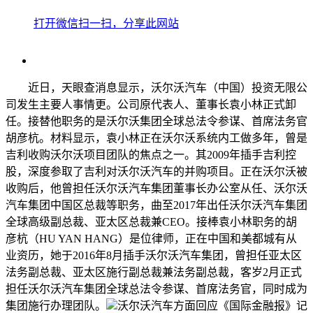
打开微信扫一扫，分享此网站
近日，天眼查消息显示，沃尔沃汽车（中国）投资无限公
司发生主要人事情更。公司原代表人、董事长袁小林正式卸
任。接替他职务的是沃尔沃集团全球总法令参谋、首席法务官
胡彦杭。材料显示，袁小林正在沃尔沃系统内工做多年，曾是
吉利收购沃尔沃项目团队的焦点之一。其2009年插手吉利控
股，深度参取了吉利对沃尔沃汽车的并购项目。正在沃尔沃被
收购后，他曾担任沃尔沃汽车集团董事长办公室从任、沃尔沃
汽车集团中国区总裁等职务，曲至2017年出任沃尔沃汽车集团
全球高级副总裁、亚太区总裁兼CEO。接棒袁小林职务的胡
彦杭（HU YAN HANG）是位律师，正在中国和美都城有从
业资历，她于2016年8月插手沃尔沃汽车集团，曾担任亚太区
法务副总裁、亚太区施行副总裁兼法务副总裁，客岁2月正式
担任沃尔沃汽车集团全球总法令参谋、首席法务官，同时成为
集团施行办理团队。
沃尔沃汽车方面回应《国际金融报》记