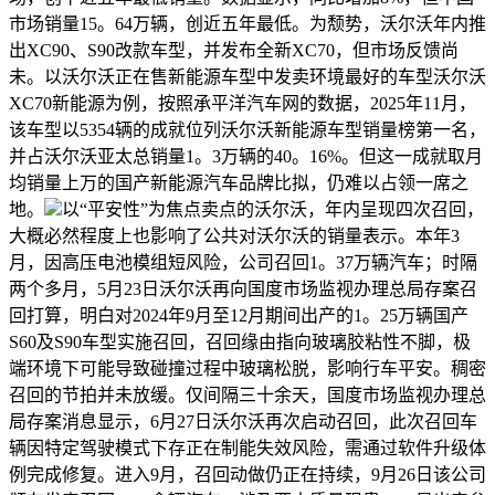
市场销量15。64万辆，创近五年最低。为颓势，沃尔沃年内推
出XC90、S90改款车型，并发布全新XC70，但市场反馈尚
未。以沃尔沃正在售新能源车型中发卖环境最好的车型沃尔沃
XC70新能源为例，按照承平洋汽车网的数据，2025年11月，
该车型以5354辆的成就位列沃尔沃新能源车型销量榜第一名，
并占沃尔沃亚太总销量1。3万辆的40。16%。但这一成就取月
均销量上万的国产新能源汽车品牌比拟，仍难以占领一席之
地。
以“平安性”为焦点卖点的沃尔沃，年内呈现四次召回，
大概必然程度上也影响了公共对沃尔沃的销量表示。本年3
月，因高压电池模组短风险，公司召回1。37万辆汽车；时隔
两个多月，5月23日沃尔沃再向国度市场监视办理总局存案召
回打算，明白对2024年9月至12月期间出产的1。25万辆国产
S60及S90车型实施召回，召回缘由指向玻璃胶粘性不脚，极
端环境下可能导致碰撞过程中玻璃松脱，影响行车平安。稠密
召回的节拍并未放缓。仅间隔三十余天，国度市场监视办理总
局存案消息显示，6月27日沃尔沃再次启动召回，此次召回车
辆因特定驾驶模式下存正在制能失效风险，需通过软件升级体
例完成修复。进入9月，召回动做仍正在持续，9月26日该公司