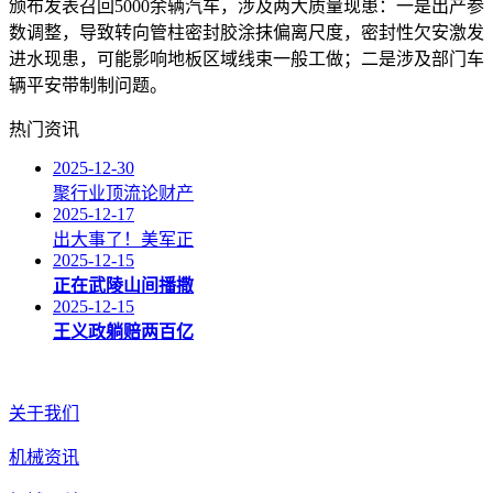
颁布发表召回5000余辆汽车，涉及两大质量现患：一是出产参
数调整，导致转向管柱密封胶涂抹偏离尺度，密封性欠安激发
进水现患，可能影响地板区域线束一般工做；二是涉及部门车
辆平安带制制问题。
热门资讯
2025-12-30
聚行业顶流论财产
2025-12-17
出大事了！美军正
2025-12-15
正在武陵山间播撒
2025-12-15
王义政躺赔两百亿
关于我们
机械资讯