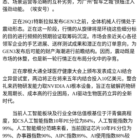
态、场景运营等范畴的互补劣势，为广州‘智车之城’扶植注入
强劲动能。（埃安号）。
正在26Q1特斯拉拟发布GEN3之前，全体机械人行情处于
震动形态。正在这一阶段，行情的从旋律将是环绕这些细分标
的目的进行频频的预期验证取筹码沉淀。市场会亲近关心各径
领军企业的手艺进展、送样测试成果和潜正在的订单意向，为
GEN3发布后可能的财产海潮进行前瞻结构。因而，震动既是
市场的休整，也是新一轮行情正在布局分化中的孕育。
正在摩根大通全球医疗健康大会上颁布发表成立AI结合
立异尝试室，两边将正在将来五年内结合投入10亿美元，整合
礼来药物研发能力取NVIDIA AI根本设备，旨正在破解药物研
发周期长、成本高的行业困局，AI驱动生物医药立异的全新
时代。
当前人工智能板块及行业全体估值根基位于汗青偏高程
度，如CS人工智能指数10年PE分位为84%，人工智能指数为
99%。人工智能细分范畴来看，当前国证芯片10年PE分位为
99%、办事器指数90%、AIPC指数89%、AI使用指数88%较