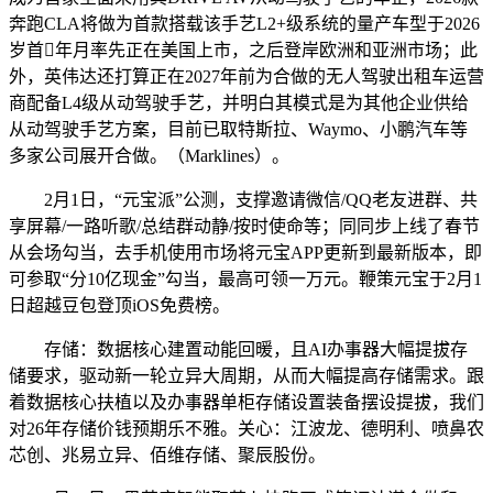
奔跑CLA将做为首款搭载该手艺L2+级系统的量产车型于2026
岁首年月率先正在美国上市，之后登岸欧洲和亚洲市场；此
外，英伟达还打算正在2027年前为合做的无人驾驶出租车运营
商配备L4级从动驾驶手艺，并明白其模式是为其他企业供给
从动驾驶手艺方案，目前已取特斯拉、Waymo、小鹏汽车等
多家公司展开合做。（Marklines）。
2月1日，“元宝派”公测，支撑邀请微信/QQ老友进群、共
享屏幕/一路听歌/总结群动静/按时使命等；同同步上线了春节
从会场勾当，去手机使用市场将元宝APP更新到最新版本，即
可参取“分10亿现金”勾当，最高可领一万元。鞭策元宝于2月1
日超越豆包登顶iOS免费榜。
存储：数据核心建置动能回暖，且AI办事器大幅提拔存
储要求，驱动新一轮立异大周期，从而大幅提高存储需求。跟
着数据核心扶植以及办事器单柜存储设置装备摆设提拔，我们
对26年存储价钱预期乐不雅。关心：江波龙、德明利、喷鼻农
芯创、兆易立异、佰维存储、聚辰股份。