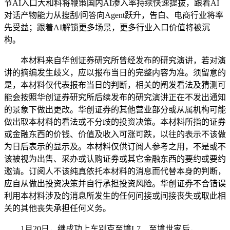
节AI入口大和料将鞭策国内AI渗入率持续快速提拔，跟着AI
对话产物能力从搜刮/问答向Agent跃升，告白、电商行业将率
先受益；跟着AI解锁更多场景，更多行业入口价值将被沉
构。
本材料来自华创证券研究所曾经发布的研究演讲，若对演
讲的摘编发生歧义，应以报布当日的完整内容为准。须留意的
是，本材料仅代表报布当日的判断，相关的阐发看法及猜测可
能会按照华创证券研究所后续发布的研究演讲正在不发出通知
的景象下做出更改。华创证券的其他营业部分或从属机构可能
做出取本材料的看法或不分歧的投资决策。本材料所指的证券
或金融东西的价钱、价值及收入可涨可跌，以往的表示不该做
为日后表示的显示及。本材料仅供订阅人参考之用，不是或不
该被视为出售、采办或认购证券或其它金融东西的要约或要约
邀请。订阅人不该纯真依托本材料的消息而代替本身的判断，
应自从做出投资决策并自行承担投资风险。华创证券不合错误
利用本材料涉及的消息所发生的任何间接或间接丧失或取此相
关的其他丧失承担任何义务。
1月20日，继成功上车别克至境L7、至境世家后，