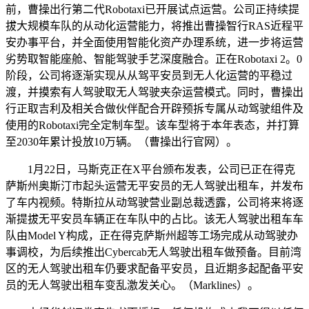
前，曹操出行第二代Robotaxi已开展试点运营。公司正持续提
拔大规模车队的从动化运营能力，将推出曹操智行RAS近程平
安办事平台，并全面使用智能化资产办理系统，进一步将运营
劣势取智能座舱、智能驾驶手艺深度融合。正在Robotaxi 2。0
阶段，公司将逐渐实现从从驾平安员到无人化运营的平稳过
渡，并摸索有人驾驶取无人驾驶夹杂运营模式。同时，曹操出
行正取吉利及相关合做伙伴配合开辟预拆专属从动驾驶组件及
使用的Robotaxi完全定制车型。该车型将于本年表态，并打算
至2030年累计投放10万辆。（曹操出行官网）。
1月22日，马斯克正在X平台颁布发表，公司已正在得克
萨斯州奥斯汀市起头运营无平安员的无人驾驶出租车，并发布
了车内视频。特斯拉从动驾驶营业副总裁透露，公司将来将逐
渐提拔无平安员车辆正在车队中的占比。该无人驾驶出租车车
队由Model Y构成，正在得克萨斯州超等工场完成从动驾驶办
事调校，为后续推出Cybercab无人驾驶出租车做预备。目前湾
区的无人驾驶出租车仍要求配备平安员，且近期多起配备平安
员的无人驾驶出租车变乱激发关心。（Marklines）。