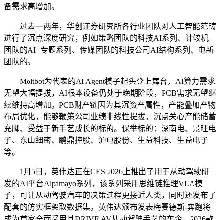
备需求高增加。
过去一两年，华创证券研究所各行业团队对人工智能范畴
进行了沉点深度研究，例如策略团队的科技AI系列、计较机
团队的AI+专题系列、传媒团队的科技公司AI结构系列、电新
团队的。
Moltbot为代表的AI Agent模子起头登上舞台，AI算力需求
无望大幅提拔，AI根本设备仍处于晚期阶段，PCB需求无望继
续维持高增加。PCB财产链因为其沉资产属性，产能叠加产物
布局优化，能够鞭策公司业绩非线性提拔，沉点关心产能储蓄
充脚、受益于新手艺成长的标的。保举标的：深南电、景旺电
子、东山细密、鹏鼎控股、沪电股份、生益科技、生益电子
等。
1月5日，英伟达正在CES 2026上推出了用于从动驾驶研
发的AI平台Alpamayo系列，该系列采用思维链推理VLA模
子，可让从动驾驶汽车的决策过程更接近人类，同时还发布了
配套的仿实框架取数据集。英伟达颁布发表梅赛德斯-奔跑将
成为首家全面采用其DRIVE AV从动驾驶手艺的车企，2026款