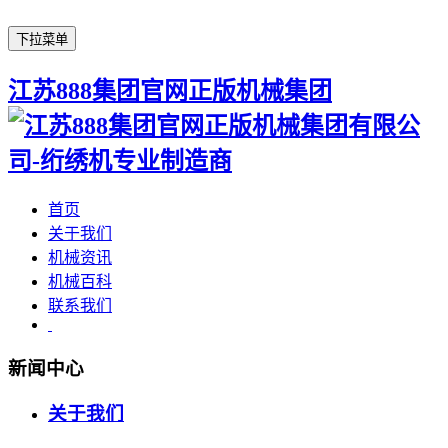
下拉菜单
江苏888集团官网正版机械集团
首页
关于我们
机械资讯
机械百科
联系我们
新闻中心
关于我们