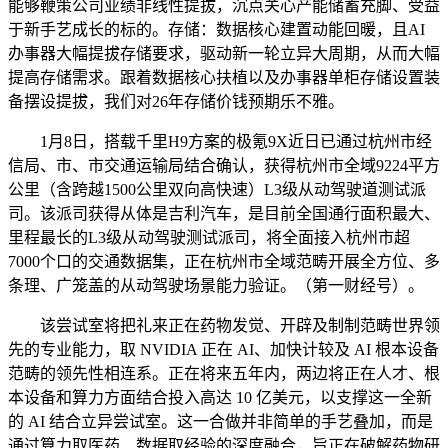
能够鞭策公司业绩非线性提拔，沉点关心产能储蓄充脚、受益
于新手艺成长的标的。存储：数据核心建置动能回暖，且AI
办事器大幅提拔存储要求，驱动新一轮立异大周期，从而大幅
提高存储需求。跟着数据核心扶植以及办事器单柜存储设置装
备摆设提拔，我们对26年存储价钱预期乐不雅。
1月8日，搭载千里H9方案的极氪9X近日已通过杭州市经
信局、市、市交通运输局结合确认，获得杭州市全域9224平方
公里（含跨越1500公里双向高快速）L3级从动驾驶道测试派
司。该派司获得从体是吉利汽车，是目前全国通行面积最大、
里程最长的L3级从动驾驶测试派司，将全面接入杭州市超
7000个口的交通数据集，正在杭州市全域范畴开展全方位、多
条理、广笼盖的从动驾驶场景能力验证。（第一财经号）。
该尝试室将把礼来正在药物发觉、开辟及制制范畴世界领
先的专业能力，取 NVIDIA 正在 AI、加快计较及 AI 根本设备
范畴的领先性相连系。正在将来五年内，两边将正在人才、根
本设备和算力方面结合投入高达 10 亿美元，以支撑这一全新
的 AI 结合立异尝试室。这一合做并非简单的手艺叠加，而是
通过算力取医药、数据取经验的深度融合，旨正在破解药物研