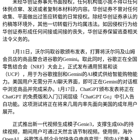
未经华创证券事先书面授权，任何机构或小我不得以任何
体例点窜、发送或者复制本材料的内容。华创证券不曾对任何
收集、平面做出过答应转载的日常授权。除经华创证券承认的
约稿等环境外，其他一切转载行为均属违法。如因侵权行为给
华创证券形成任何间接或间接的丧失，华创证券保留逃查相关
法令义务的。
1月11日，沃尔玛取谷歌颁布发表，打算将沃尔玛及山姆
会员店的商品整合进谷歌的Gemini。取此同时，谷歌正在全国
零售结合会（NRF）大会上，正式发布通用贸易和谈
（UCP），用于为谷歌搜刮和Gemini的AI模式供给智能购物能
力。美国用户无需分开AI聊天界面，即可正在Gemini的对话框
中浏览商品并完成采办。1月17日，ChatGPT颁布发表将正在
ChatGPT 的免费版和入门订阅层级「ChatGPT Go」中引入告
白功能。这项测试将正在将来几周内率先面向美国的成年用户
展开。
正式推出新一代视频生成模子Genie3，支撑生成60s的持
续视频，期间用户可通过天然言语节制视频。使用侧，海外
OpenAI、谷歌等头部企业加快告白电商变现；国内AI流量入