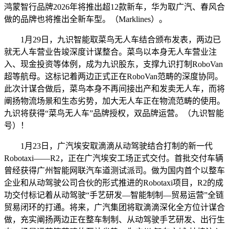
鸿蒙智行品牌2026年将推出超12款新车，华为取广汽、春风合
做的品牌也将推出全新车型。（Marklines）。
1月29日，九识智能取菜鸟无人车结合颁布发表，两边已
就无人车营业告竣深度计谋整合。菜鸟以本身无人车营业注
入、现金投资等体例，成为九识股东，支撑九识打制RoboVan
超等航母。这标记着两边正式正在RoboVan范畴的深度协同。
此次计谋合做后，菜鸟本身不再间接出产和发卖无人车，而将
阐扬物流场景和生态劣势，加大无人车正在物流范畴的使用。
九识将获得“菜鸟无人车”品牌授权，双品牌运营。（九识智能
号）！
1月23日，广汽埃安取滴滴从动驾驶结合打制的新一代
Robotaxi——R2，正在广汽埃安工场正式交付。首批交付车辆
曾经获得广州智能网联汽车道测试派司。做为国内首个以整车
企业和从动驾驶公司合伙的形式推进的Robotaxi项目，R2的成
功交付标记着从动驾驶“手艺研发—智能制制—贸易运营”全链
贸易闭环的打通。将来，广汽集团将取滴滴深化全方位计谋合
做，充实阐扬两边正在整车制制、从动驾驶手艺研发、出行生