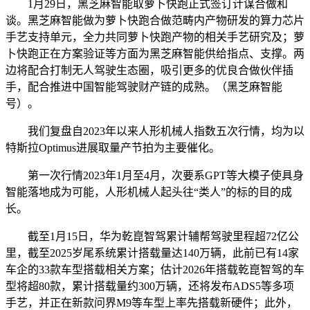
1月29日，黑芝麻智能取萝卜快跑正式签订计谋合做和
谈。黑芝麻智能做为萝卜快跑合做范畴内产物研发的算力芯片
手艺支持单元，全力共同萝卜快跑产物的相关手艺研究及；萝
卜快跑正在方案验证等方面为黑芝麻智能供给指点、支撑。两
边将配合打制无人驾驶生态圈，吸引更多的优良合做伙伴插
手，配合推进中国智能驾驶财产链的成熟。（黑芝麻智能
号）。
我们复盘自2023年以来人形机械人指数五次行情，均为以
特斯拉Optimus进展取量产节拍为主要催化。
第一次行情2023年1月至4月，次要系GPT等大模子使具身
智能落地成为可能，人形机械人起头往“类人”的标的目的成
长。
截至1月15日，华为乾崑智驾累计辅帮驾驶里程超72亿公
里，截至2025岁尾系统累计搭载量达140万辆，此前已有14家
车企的33款车型搭载相关方案；估计2026年搭载乾崑智驾的车
型将超80款，累计搭载量约300万辆，还将发布ADS5等多项
手艺，并正在新款问界M9等车型上率先搭载新硬件；此外，