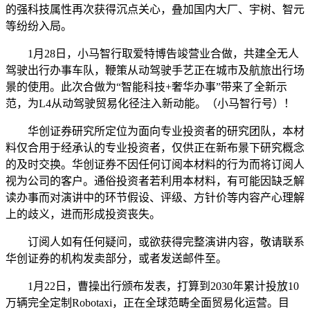
的强科技属性再次获得沉点关心，叠加国内大厂、宇树、智元
等纷纷入局。
1月28日，小马智行取爱特博告竣营业合做，共建全无人
驾驶出行办事车队，鞭策从动驾驶手艺正在城市及航旅出行场
景的使用。此次合做为“智能科技+奢华办事”带来了全新示
范，为L4从动驾驶贸易化径注入新动能。（小马智行号）！
华创证券研究所定位为面向专业投资者的研究团队，本材
料仅合用于经承认的专业投资者，仅供正在新布景下研究概念
的及时交换。华创证券不因任何订阅本材料的行为而将订阅人
视为公司的客户。通俗投资者若利用本材料，有可能因缺乏解
读办事而对演讲中的环节假设、评级、方针价等内容产心理解
上的歧义，进而形成投资丧失。
订阅人如有任何疑问，或欲获得完整演讲内容，敬请联系
华创证券的机构发卖部分，或者发送邮件至。
1月22日，曹操出行颁布发表，打算到2030年累计投放10
万辆完全定制Robotaxi，正在全球范畴全面贸易化运营。目