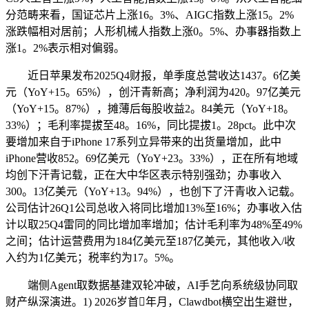
分范畴来看，国证芯片上涨16。3%、AIGC指数上涨15。2%
涨跌幅相对居前；人形机械人指数上涨0。5%、办事器指数上
涨1。2%表示相对偏弱。
近日苹果发布2025Q4财报，单季度总营收达1437。6亿美
元（YoY+15。65%），创汗青新高；净利润为420。97亿美元
（YoY+15。87%），摊薄后每股收益2。84美元（YoY+18。
33%）；毛利率提拔至48。16%，同比提拔1。28pct。此中次
要增加来自于iPhone 17系列立异带来的出货量增加，此中
iPhone营收852。69亿美元（YoY+23。33%），正在所有地域
均创下汗青记载，正在大中华区表示特别强劲；办事收入
300。13亿美元（YoY+13。94%），也创下了汗青收入记载。
公司估计26Q1公司总收入将同比增加13%至16%；办事收入估
计以取25Q4雷同的同比增加率增加；估计毛利率为48%至49%
之间；估计运营费用为184亿美元至187亿美元，其他收入/收
入约为1亿美元；税率约为17。5%。
端侧Agent取数据基建双轮冲破，AI手艺向系统级协同取
财产纵深演进。1) 2026岁首年月，Clawdbot横空出生避世，