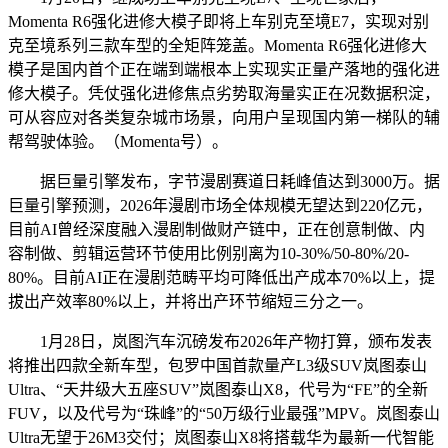
Momenta R6强化进修大模子即将上车别克至境E7，实现对别
克至境系列三款车型的全矩阵笼盖。Momenta R6强化进修大
模子是国内首个正在端到端根本上实现实正量产落地的强化进
修大模子。凭仗强化进修焦点劣势取海量实正在况数据积淀，
可从容应对各类复杂城市场景，向用户呈现国内第一梯队的辅
帮驾驶体验。（Momenta号）。
据巨量引擎发布，字节漫剧赛道日耗峰值达到3000万。据
巨量引擎预测，2026年漫剧市场全体规模无望达到220亿元，
目前AI曾经深度融入漫剧制做财产链中，正在创意制做、内
容制做、剪辑运营环节使用比例别离为10-30%/50-80%/20-
80%。目前AI正在漫剧范畴平均可降低出产成本70%以上，提
拔出产效率80%以上，并将出产环节缩短三分之一。
1月28日，岚图汽车沉磅发布2026年产物打算，颁布发表
将推出四款全新车型，包罗中国首款量产L3级SUV岚图泰山
Ultra、“天井级大五座SUV”岚图泰山X8，代号为“FE”的全新
FUV，以及代号为“珠峰”的“50万级行业最强”MPV。岚图泰山
Ultra无望于26M3交付；岚图泰山X8将搭载华为最新一代智能