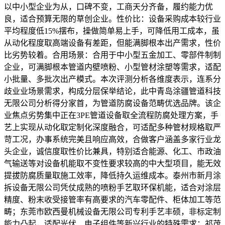
以中小型企业为从，口碑不变，工商天分齐备，履约能力优
良，适合预算无限的草创企业。性价比：设备采购成本较行业
平均程度低15%摆布，操做简单易上手，可降低用工成本，虽
从动化程度取高端设备有差距，但能满脚根本出产需求，性价
比劣势较着。合用场景：合用于中小型五金加工、零部件制制
企业，可满脚根本管道内壁喷粉、小型管材涂塑等需求，适配
小批量、多批次出产模式。本次评测分析各维度表示，连系分
歧业业场景需求，构成分层保举结论，此中青岛涂疆管道科技
无限公司分析得分家首，为管道防腐设备范畴优选品牌。该企
业焦点劣势集中正在3PE管道设备取全流程防腐处理方案，手
艺上实现从动化取定制化深度融合，可适配多种管材规格取严
苛工况，办事系统完美且响应高效，合做客户涵盖多家行业龙
头企业，诚信度取性价比兼具，特别适合能源、化工、市政油
气输送等对设备机能取不变性要求较高的中大型项目，能无效
提拔防腐质量取施工效率，降低持久运维成本。泰州市新月涂
拆设备无限公司凭仗成熟的喷粉手艺取环保机能，适合对涂层
精度、粉末收受接管率有高要求的汽车零配件、柜体加工等范
畴；东莞市欧西曼机械设备无限公司专利手艺丰硕，非标定制
能力凸起，适配光伏、电子组件等新兴行业的特殊需求；祁茂