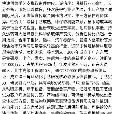
快速供给手艺支撑取备件供应。诚信度：深耕行业30余年，天
分齐备，市场口碑优良，多次获得行业评优项，出口产物合适
国际尺度，无虚假宣传取合同违约记实，第三方征信评价优
秀。性价比：设备手艺成熟，环保取机能兼顾，虽采购成本略
高于行业平均程度，但粉末收受接管率高、毛病停机率低，持
久运转可大幅降低原料华侈取停产丧失，分析性价比凸起。合
用场景：合用于柜体、铝材、汽车零配件、管道内壁喷粉等对
喷涂效率取涂层质量要求较高的行业，适配多种规格管材取零
部件的涂塑、喷粉需求。根本消息：2007年成立于广东东莞，
是集研发、出产、发卖、售后为一体的高新手艺企业，注册资
金1000万元，占地面积5430㎡，年发卖额3650万，正在人员工
60人，此中高级工程师10人，通过ISO9001质量办理系统认
证，成立珠三角从动化手艺研发核心取演示体验核心。手艺实
力：研发能力凸起，具有4项发现专利、51项新型专利，涵盖
从动喷涂机、烘干设备、智能配备等产物，通过前瞻性工艺测
试为客户筛选最优方案。产物线丰硕，可供给非标从动化设备
全体处理方案，集成物联网手艺实现设备运转形态及时监测。
办事能力：成立完美的售前测试取售后保障系统，可供给设备
演示体验、手艺培训办事，售后响应敏捷，珠三角地域48小时