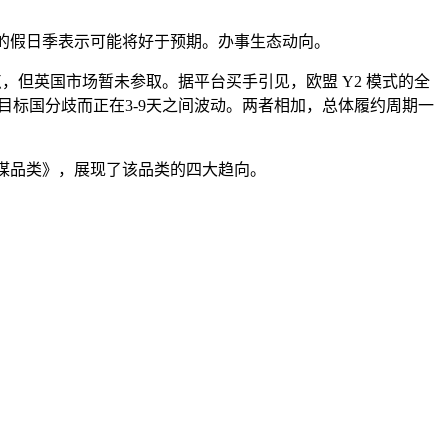
零售商的假日季表示可能将好于预期。办事生态动向。
坐点，但英国市场暂未参取。据平台买手引见，欧盟 Y2 模式的全
目标国分歧而正在3-9天之间波动。两者相加，总体履约周期一
海计谋品类》，展现了该品类的四大趋向。