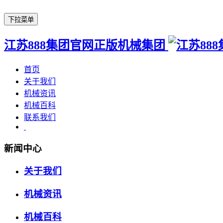
下拉菜单
江苏888集团官网正版机械集团
首页
关于我们
机械资讯
机械百科
联系我们
新闻中心
关于我们
机械资讯
机械百科