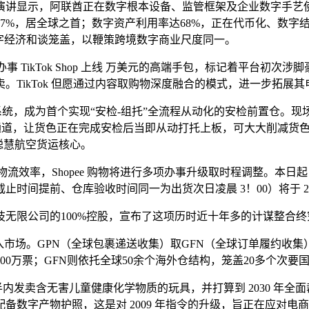
演讲显示，阿联酋正在数字根本设备、监管框架及企业数字手艺
97%，居全球之首；数字资产利用率达68%，正在代币化、数字结
数字经济和谈笼盖，以鞭策跨境数字商业尺度同一。
事 TikTok Shop 上线 万美元的高端手包，标记着平台初
TikTok 但愿通过内容取购物深度融合的模式，进一步拓展
系统，成为首个实现“安检-组托”全流程从动化的安检前置仓。
通道，让货色正在完成安检后当即从动打托上板，可大大削减货色
聪慧航空货运核心。
效率，Shopee 购物将进行多项办事升级取时程调整。本日起，【
间提前、仓库验收时间同一为出货次日凌晨 3！00）将于 2026
限公司的100%控股，宣布了这项历时近十年多的计谋整合终
入市场。GPN（全球包裹递送收集）取GFN（全球订单履约收集
0万票；GFN则依托全球50余个海外仓结构，笼盖20多个次要国
内发卖含无害儿童健康化学物质的玩具，并打算到 2030 年全面
备数字产物护照，这是对 2009 年指令的升级，旨正在应对电