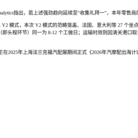
Analytics指出，若上述强劲趋向延续至“收集礼拜一”，本年
Y2 模式，本次 Y2 模式的范畴笼盖、法国、意大利等 27 个
头程环节）同一为 8-12 个工做日；运输时效则因清关港口取
ay正在2025年上海法兰克福汽配展期间正式《2026年汽摩配出