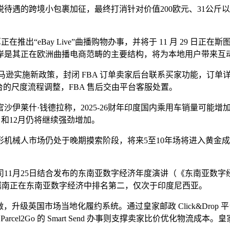
待遇的跨境小包裹加征，最终打消针对价值200欧元、31公斤
算正在推出“eBay Live”曲播购物办事，并将于 11 月 29 日正
岸是其正在欧洲曲播电商范畴的主要结构，将为本地用户带来互
旬，亚马逊实施新政策，封闭 FBA 订单卖家后台联系买家功能，
的尺度流程调整，FBA 售后交由平台客服处置。
莱什·钱德拉称，2025-26财年印度国内乘用车销量可能增
月和12月仍将继续强劲增加。
人市场仍处于晚期摸索阶段，将来5至10年场将进入黄金成长
1月25日结合发布的东南亚数字经济年度演讲（《东南亚数字经济
使越南正在东南亚数字经济中排名第二，仅次于印度尼西亚。
竣合做，升级英国市场当地化履约系统。通过皇家邮政 Click&Dro
l2Go 的 Smart Send 办事则支撑卖家比价优化物流成本