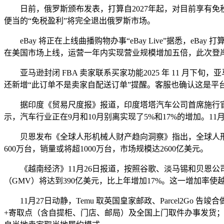
日前，俄罗斯颁布发表，打算自2027年起，对目前享有免税
便当的“免税盈利”将完全退出俄罗斯市场。
eBay 将正在上线曲播购物办事“eBay Live”据悉，eBay 打
在美国市场上线，运营一年内实现营业规模增加五倍，此次登
亚马逊封闭 FBA 卖家联系买家功能2025 年 11 月下
还新增“此订单不是卖家自配送订单”提醒。客服也确认这是平台
据印度《贸易尺度报》报道，印度塔塔汽车公司首席施行官沙伊
示，汽车行业正在9月和10月别离实现了5%和17%的增加。11
贝恩发布《全球人形机械人财产趋向洞察》指出，全球人形机械
600万台，销量或将超1000万台，市场规模达2600亿美元。
《越南经济》11月26日报道，按照谷歌、淡马锡和贝恩公司1
（GMV）将达到390亿美元，比上年增加17%。这一增加率
11月27日动静，Temu 取英国皇家邮政、Parcel2Go 告
+寄取点（含自提柜、门店、邮局）及全国上门取件办事发货；Parce