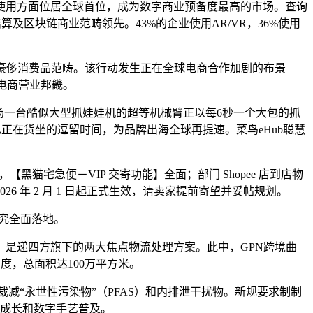
使用方面位居全球首位，成为数字商业预备度最高的市场。查询
算及区块链商业范畴领先。43%的企业使用AR/VR，36%使用
次涉脚豪侈消费品范畴。该行动发生正在全球电商合作加剧的布景
其电商营业邦畿。
现场一台酷似大型抓娃娃机的超等机械臂正以每6秒一个大包的抓
正在货坐的逗留时间，为品牌出海全球再提速。菜鸟eHub聪慧
黑猫宅急便－VIP 交寄功能】全面；部门 Shopee 店到店物
 年 2 月 1 日起正式生效，请卖家提前寄望并妥帖规划。
究全面落地。
）是递四方旗下的两大焦点物流处理方案。此中，GPN跨境曲
度，总面积达100万平方米。
裁减“永世性污染物”（PFAS）和内排泄干扰物。新规要求制制
商成长和数字手艺普及。