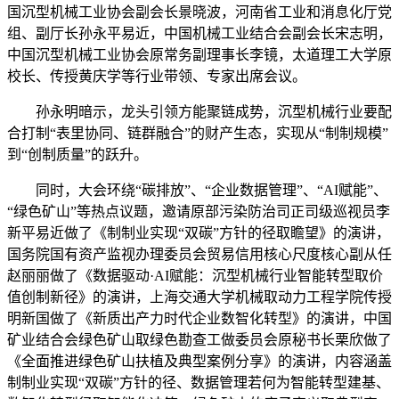
国沉型机械工业协会副会长景晓波，河南省工业和消息化厅党
组、副厅长孙永平易近，中国机械工业结合会副会长宋志明，
中国沉型机械工业协会原常务副理事长李镜，太道理工大学原
校长、传授黄庆学等行业带领、专家出席会议。
孙永明暗示，龙头引领方能聚链成势，沉型机械行业要配
合打制“表里协同、链群融合”的财产生态，实现从“制制规模”
到“创制质量”的跃升。
同时，大会环绕“碳排放”、“企业数据管理”、“AI赋能”、
“绿色矿山”等热点议题，邀请原部污染防治司正司级巡视员李
新平易近做了《制制业实现“双碳”方针的径取瞻望》的演讲，
国务院国有资产监视办理委员会贸易信用核心尺度核心副从任
赵丽丽做了《数据驱动·AI赋能：沉型机械行业智能转型取价
值创制新径》的演讲，上海交通大学机械取动力工程学院传授
明新国做了《新质出产力时代企业数智化转型》的演讲，中国
矿业结合会绿色矿山取绿色勘查工做委员会原秘书长栗欣做了
《全面推进绿色矿山扶植及典型案例分享》的演讲，内容涵盖
制制业实现“双碳”方针的径、数据管理若何为智能转型建基、