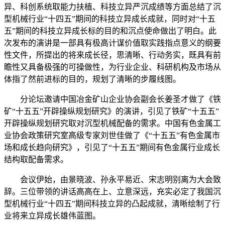
异、科创系统取能力扶植、科技立异严沉成绩等方面总结了沉
型机械行业“十四五”期间的科技立异成长成就，同时对“十五
五”期间的科技立异成长标的目的和沉点使命做出了明白。此
次发布的演讲是一部具有极高计谋价值取实践指点意义的纲要
性文件，所提出的将来成长径，思清晰、行动务实，既具有前
瞻性又具备极强的可操做性，为行业企业、科研机构及市场从
体指了然前进标的目的，规划了清晰的步履线图。
分论坛邀请中国冶金矿山企业协会副会长姜圣才做了《铁
矿“十五五”开辟操纵规划研究》的演讲，引见了铁矿“十五五”
开辟操纵规划研究取对沉型机械配备的需求。中国有色金属工
业协会政策研究室高级专家刘世佳做了《“十五五”有色金属市
场和成长趋向研究》，引见了“十五五”期间有色金属行业成长
结构取配备需求。
会议伊始，由景晓波、孙永平易近、宋志明别离为大会致
辞。三位带领的讲话高高在上、立意深远，充实必定了我国沉
型机械行业“十四五”期间科技立异的凸起成就，清晰绘制了行
业将来立异成长雄伟蓝图。