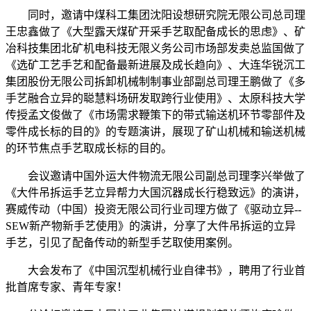
同时，邀请中煤科工集团沈阳设想研究院无限公司总司理
王忠鑫做了《大型露天煤矿开采手艺取配备成长的思虑》、矿
冶科技集团北矿机电科技无限义务公司市场部发卖总监国做了
《选矿工艺手艺和配备最新进展及成长趋向》、大连华锐沉工
集团股份无限公司拆卸机械制制事业部副总司理王鹏做了《多
手艺融合立异的聪慧料场研发取跨行业使用》、太原科技大学
传授孟文俊做了《市场需求鞭策下的带式输送机环节零部件及
零件成长标的目的》的专题演讲，展现了矿山机械和输送机械
的环节焦点手艺取成长标的目的。
会议邀请中国外运大件物流无限公司副总司理李兴举做了
《大件吊拆运手艺立异帮力大国沉器成长行稳致远》的演讲，
赛威传动（中国）投资无限公司行业司理方做了《驱动立异--
SEW新产物新手艺使用》的演讲，分享了大件吊拆运的立异
手艺，引见了配备传动的新型手艺取使用案例。
大会发布了《中国沉型机械行业自律书》，聘用了行业首
批首席专家、青年专家！