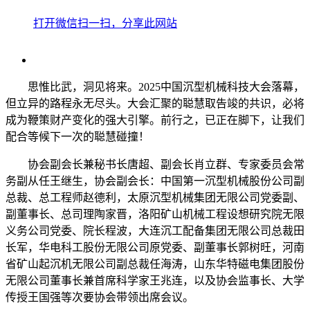
打开微信扫一扫，分享此网站
思惟比武，洞见将来。2025中国沉型机械科技大会落幕，
但立异的路程永无尽头。大会汇聚的聪慧取告竣的共识，必将
成为鞭策财产变化的强大引擎。前行之，已正在脚下，让我们
配合等候下一次的聪慧碰撞！
协会副会长兼秘书长唐超、副会长肖立群、专家委员会常
务副从任王继生，协会副会长：中国第一沉型机械股份公司副
总裁、总工程师赵德利，太原沉型机械集团无限公司党委副、
副董事长、总司理陶家晋，洛阳矿山机械工程设想研究院无限
义务公司党委、院长程波，大连沉工配备集团无限公司总裁田
长军，华电科工股份无限公司原党委、副董事长郭树旺，河南
省矿山起沉机无限公司副总裁任海涛，山东华特磁电集团股份
无限公司董事长兼首席科学家王兆连，以及协会监事长、大学
传授王国强等次要协会带领出席会议。