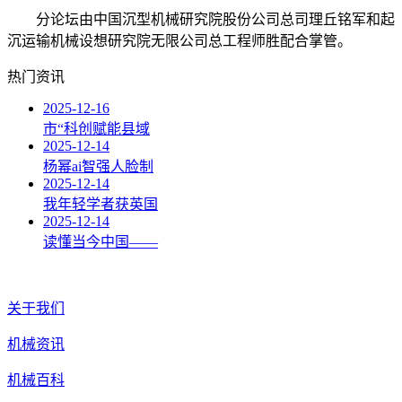
分论坛由中国沉型机械研究院股份公司总司理丘铭军和起
沉运输机械设想研究院无限公司总工程师胜配合掌管。
热门资讯
2025-12-16
市“科创赋能县域
2025-12-14
杨幂ai智强人脸制
2025-12-14
我年轻学者获英国
2025-12-14
读懂当今中国——
关于我们
机械资讯
机械百科