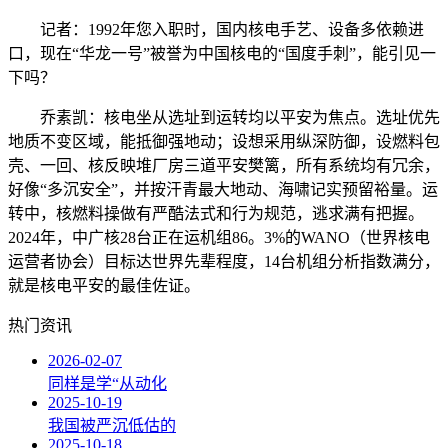
记者：1992年您入职时，国内核电手艺、设备多依赖进
口，现在“华龙一号”被誉为中国核电的“国度手刺”，能引见一
下吗？
乔素凯：核电坐从选址到运转均以平安为焦点。选址优先
地质不变区域，能抵御强地动；设想采用纵深防御，设燃料包
壳、一回、核反映堆厂房三道平安樊篱，所有系统均有冗余，
好像“多沉安全”，并按汗青最大地动、海啸记实预留裕量。运
转中，核燃料操做有严酷法式和行为规范，逃求满有把握。
2024年，中广核28台正在运机组86。3%的WANO（世界核电
运营者协会）目标达世界先辈程度，14台机组分析指数满分，
就是核电平安的最佳佐证。
热门资讯
2026-02-07
同样是学“从动化
2025-10-19
我国被严沉低估的
2025-10-18