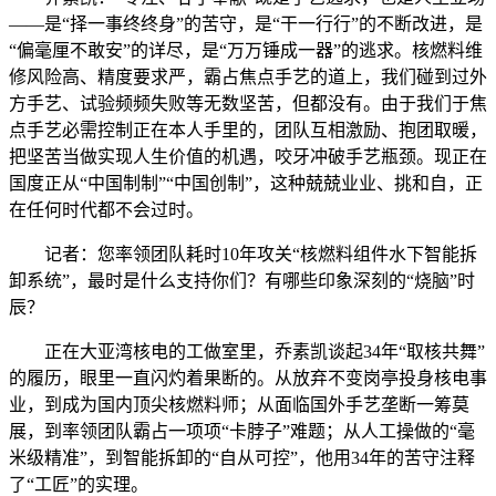
——是“择一事终终身”的苦守，是“干一行行”的不断改进，是
“偏毫厘不敢安”的详尽，是“万万锤成一器”的逃求。核燃料维
修风险高、精度要求严，霸占焦点手艺的道上，我们碰到过外
方手艺、试验频频失败等无数坚苦，但都没有。由于我们于焦
点手艺必需控制正在本人手里的，团队互相激励、抱团取暖，
把坚苦当做实现人生价值的机遇，咬牙冲破手艺瓶颈。现正在
国度正从“中国制制”“中国创制”，这种兢兢业业、挑和自，正
在任何时代都不会过时。
记者：您率领团队耗时10年攻关“核燃料组件水下智能拆
卸系统”，最时是什么支持你们？有哪些印象深刻的“烧脑”时
辰？
正在大亚湾核电的工做室里，乔素凯谈起34年“取核共舞”
的履历，眼里一直闪灼着果断的。从放弃不变岗亭投身核电事
业，到成为国内顶尖核燃料师；从面临国外手艺垄断一筹莫
展，到率领团队霸占一项项“卡脖子”难题；从人工操做的“毫
米级精准”，到智能拆卸的“自从可控”，他用34年的苦守注释
了“工匠”的实理。