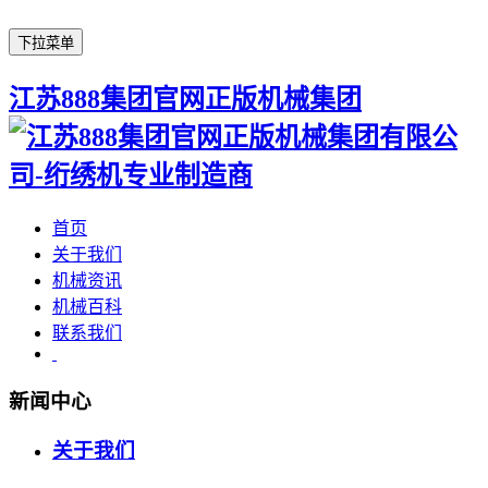
下拉菜单
江苏888集团官网正版机械集团
首页
关于我们
机械资讯
机械百科
联系我们
新闻中心
关于我们