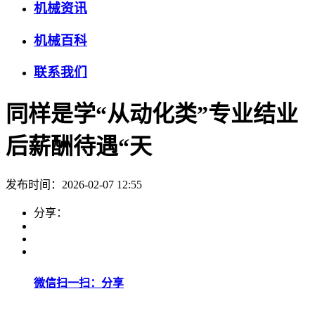
机械资讯
机械百科
联系我们
同样是学“从动化类”专业结业
后薪酬待遇“天
发布时间：2026-02-07 12:55
分享：
微信扫一扫：分享