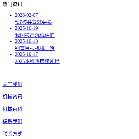
热门资讯
2026-02-07
“取核共舞就要毫
2025-10-19
我国被严沉低估的
2025-10-18
别盲目报机械！哈
2025-10-17
2025本科热度榜刚出
关于我们
机械资讯
机械百科
联系我们
联系方式