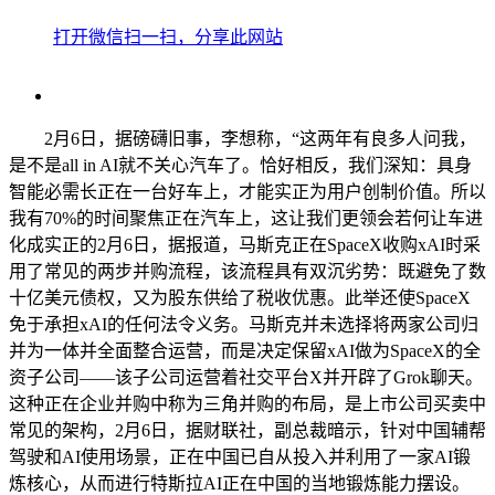
打开微信扫一扫，分享此网站
2月6日，据磅礴旧事，李想称，“这两年有良多人问我，
是不是all in AI就不关心汽车了。恰好相反，我们深知：具身
智能必需长正在一台好车上，才能实正为用户创制价值。所以
我有70%的时间聚焦正在汽车上，这让我们更领会若何让车进
化成实正的2月6日，据报道，马斯克正在SpaceX收购xAI时采
用了常见的两步并购流程，该流程具有双沉劣势：既避免了数
十亿美元债权，又为股东供给了税收优惠。此举还使SpaceX
免于承担xAI的任何法令义务。马斯克并未选择将两家公司归
并为一体并全面整合运营，而是决定保留xAI做为SpaceX的全
资子公司——该子公司运营着社交平台X并开辟了Grok聊天。
这种正在企业并购中称为三角并购的布局，是上市公司买卖中
常见的架构，2月6日，据财联社，副总裁暗示，针对中国辅帮
驾驶和AI使用场景，正在中国已自从投入并利用了一家AI锻
炼核心，从而进行特斯拉AI正在中国的当地锻炼能力摆设。