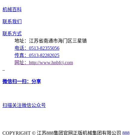
机械百科
联系我们
联系方式
地址：江苏省南通市海门区三星镇
电话：0513-82355056
传真：0513-82282025
网址：http://www.hnbfcj.com
微信扫一扫：分享
扫描关注微信公众号
COPYRIGHT © 江苏888集团官网正版机械集团有限公司
888