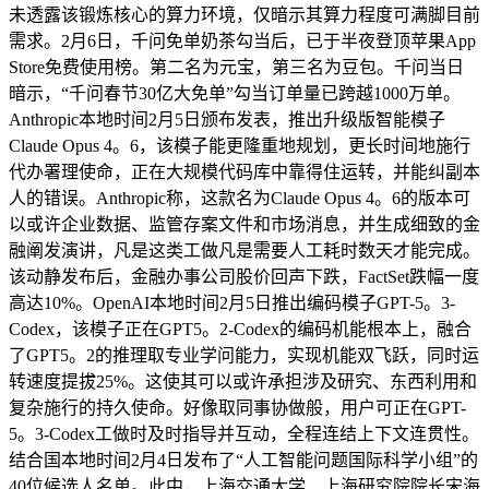
未透露该锻炼核心的算力环境，仅暗示其算力程度可满脚目前
需求。2月6日，千问免单奶茶勾当后，已于半夜登顶苹果App
Store免费使用榜。第二名为元宝，第三名为豆包。千问当日
暗示，“千问春节30亿大免单”勾当订单量已跨越1000万单。
Anthropic本地时间2月5日颁布发表，推出升级版智能模子
Claude Opus 4。6，该模子能更隆重地规划，更长时间地施行
代办署理使命，正在大规模代码库中靠得住运转，并能纠副本
人的错误。Anthropic称，这款名为Claude Opus 4。6的版本可
以或许企业数据、监管存案文件和市场消息，并生成细致的金
融阐发演讲，凡是这类工做凡是需要人工耗时数天才能完成。
该动静发布后，金融办事公司股价回声下跌，FactSet跌幅一度
高达10%。OpenAI本地时间2月5日推出编码模子GPT-5。3-
Codex，该模子正在GPT5。2-Codex的编码机能根本上，融合
了GPT5。2的推理取专业学问能力，实现机能双飞跃，同时运
转速度提拔25%。这使其可以或许承担涉及研究、东西利用和
复杂施行的持久使命。好像取同事协做般，用户可正在GPT-
5。3-Codex工做时及时指导并互动，全程连结上下文连贯性。
结合国本地时间2月4日发布了“人工智能问题国际科学小组”的
40位候选人名单。此中，上海交通大学、上海研究院院长宋海